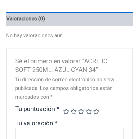
cantidad
Valoraciones (0)
No hay valoraciones aún.
Sé el primero en valorar “ACRILIC
SOFT 250ML. AZUL CYAN 34”
Tu dirección de correo electrónico no será
publicada.
Los campos obligatorios están
marcados con
*
Tu puntuación
*
Tu valoración
*