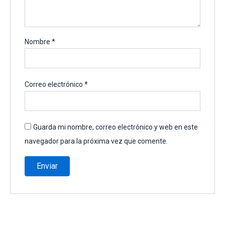
Nombre
*
Correo electrónico
*
Guarda mi nombre, correo electrónico y web en este
navegador para la próxima vez que comente.