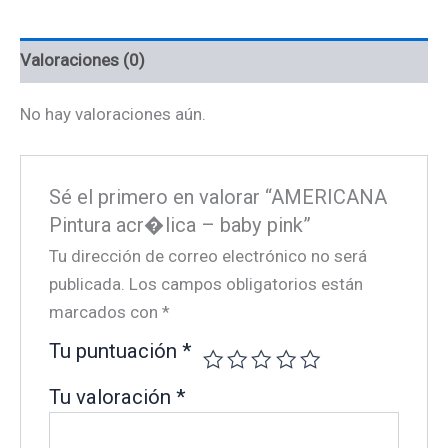
cantidad
Valoraciones (0)
No hay valoraciones aún.
Sé el primero en valorar “AMERICANA
Pintura acr�lica – baby pink”
Tu dirección de correo electrónico no será
publicada.
Los campos obligatorios están
marcados con
*
Tu puntuación
*
Tu valoración
*