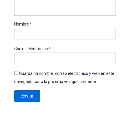
Nombre
*
Correo electrónico
*
Guarda mi nombre, correo electrónico y web en este
navegador para la próxima vez que comente.