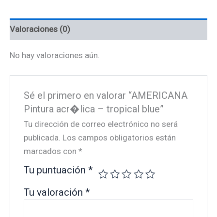
cantidad
Valoraciones (0)
No hay valoraciones aún.
Sé el primero en valorar “AMERICANA
Pintura acr�lica – tropical blue”
Tu dirección de correo electrónico no será
publicada.
Los campos obligatorios están
marcados con
*
Tu puntuación
*
Tu valoración
*