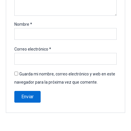
Nombre
*
Correo electrónico
*
Guarda mi nombre, correo electrónico y web en este
navegador para la próxima vez que comente.