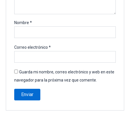
Nombre
*
Correo electrónico
*
Guarda mi nombre, correo electrónico y web en este
navegador para la próxima vez que comente.