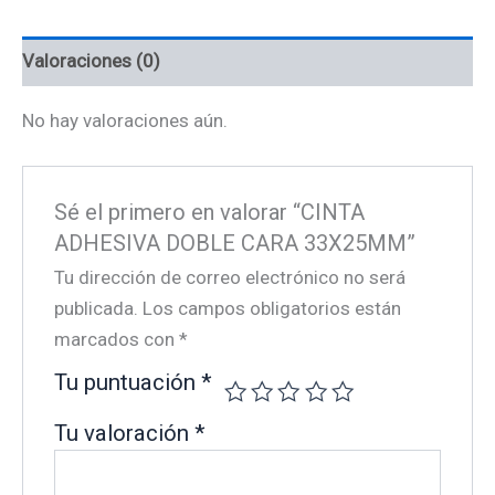
Valoraciones (0)
No hay valoraciones aún.
Sé el primero en valorar “CINTA
ADHESIVA DOBLE CARA 33X25MM”
Tu dirección de correo electrónico no será
publicada.
Los campos obligatorios están
marcados con
*
Tu puntuación
*
Tu valoración
*