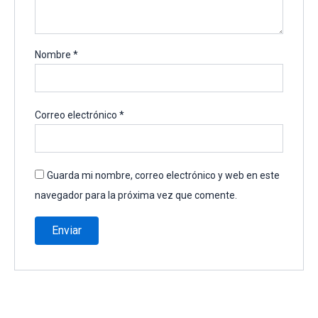
Nombre
*
Correo electrónico
*
Guarda mi nombre, correo electrónico y web en este
navegador para la próxima vez que comente.