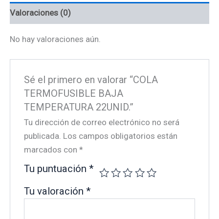
Valoraciones (0)
No hay valoraciones aún.
Sé el primero en valorar “COLA
TERMOFUSIBLE BAJA
TEMPERATURA 22UNID.”
Tu dirección de correo electrónico no será
publicada.
Los campos obligatorios están
marcados con
*
Tu puntuación
*
Tu valoración
*