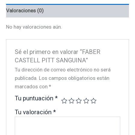
Valoraciones (0)
No hay valoraciones aún.
Sé el primero en valorar “FABER
CASTELL PITT SANGUINA”
Tu dirección de correo electrónico no será
publicada.
Los campos obligatorios están
marcados con
*
Tu puntuación
*
Tu valoración
*