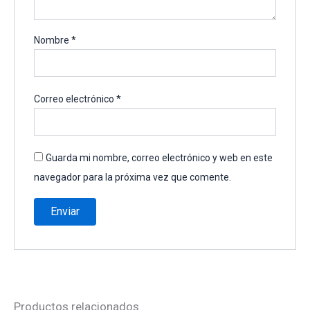
Nombre
*
Correo electrónico
*
Guarda mi nombre, correo electrónico y web en este
navegador para la próxima vez que comente.
Productos relacionados