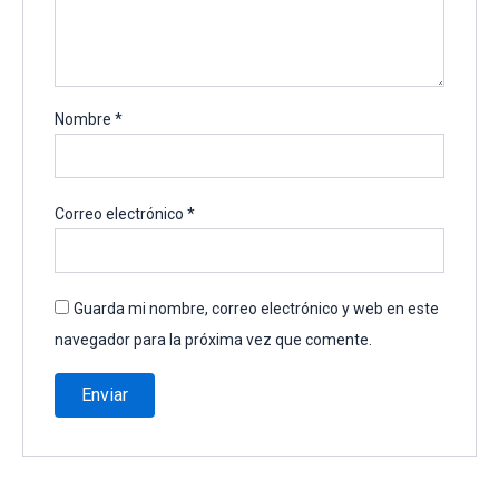
Nombre
*
Correo electrónico
*
Guarda mi nombre, correo electrónico y web en este
navegador para la próxima vez que comente.