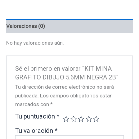
NEGRA
2B
cantidad
Valoraciones (0)
No hay valoraciones aún.
Sé el primero en valorar “KIT MINA
GRAFITO DIBUJO 5.6MM NEGRA 2B”
Tu dirección de correo electrónico no será
publicada.
Los campos obligatorios están
marcados con
*
Tu puntuación
*
Tu valoración
*