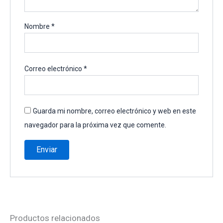
Nombre
*
Correo electrónico
*
Guarda mi nombre, correo electrónico y web en este
navegador para la próxima vez que comente.
Productos relacionados