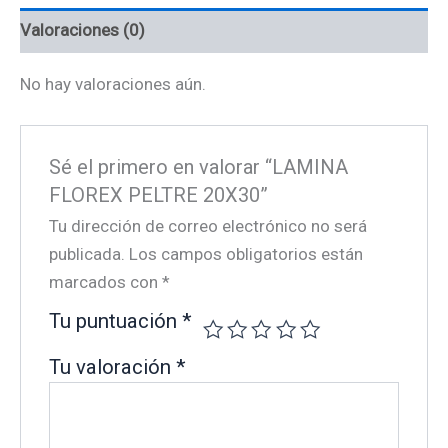
Valoraciones (0)
No hay valoraciones aún.
Sé el primero en valorar “LAMINA
FLOREX PELTRE 20X30”
Tu dirección de correo electrónico no será
publicada.
Los campos obligatorios están
marcados con
*
Tu puntuación
*
Tu valoración
*