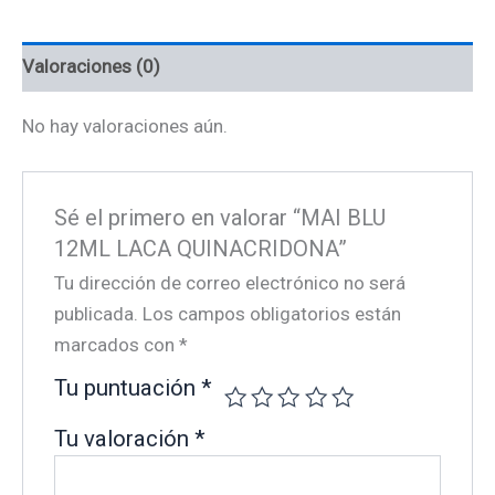
Valoraciones (0)
No hay valoraciones aún.
Sé el primero en valorar “MAI BLU
12ML LACA QUINACRIDONA”
Tu dirección de correo electrónico no será
publicada.
Los campos obligatorios están
marcados con
*
Tu puntuación
*
Tu valoración
*