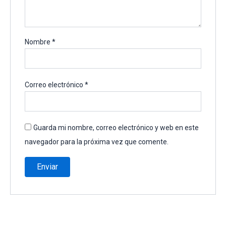
Nombre
*
Correo electrónico
*
Guarda mi nombre, correo electrónico y web en este
navegador para la próxima vez que comente.