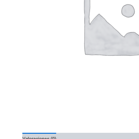
Valoraciones (0)