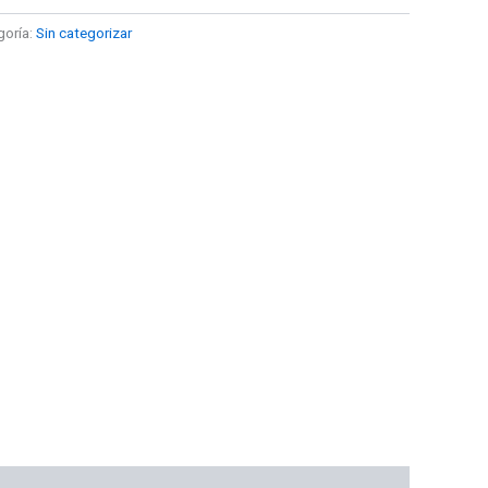
goría:
Sin categorizar