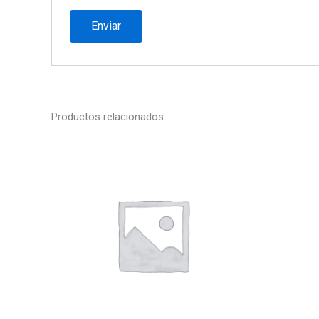
Productos relacionados