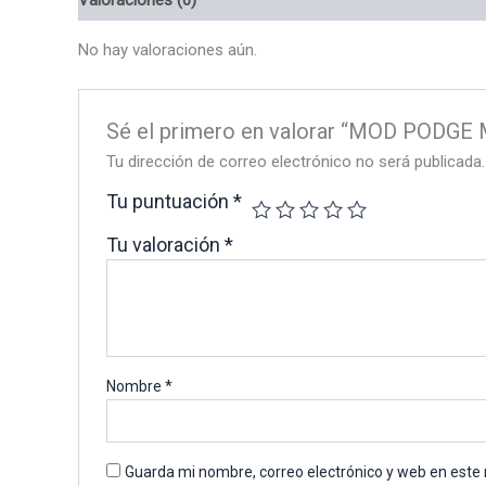
No hay valoraciones aún.
Sé el primero en valorar “MOD PODGE
Tu dirección de correo electrónico no será publicada.
Tu puntuación
*
Tu valoración
*
Nombre
*
Guarda mi nombre, correo electrónico y web en este