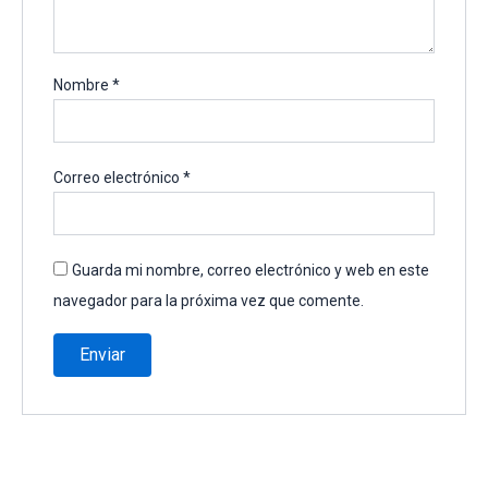
Nombre
*
Correo electrónico
*
Guarda mi nombre, correo electrónico y web en este
navegador para la próxima vez que comente.