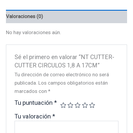
17CM
cantidad
Valoraciones (0)
No hay valoraciones aún.
Sé el primero en valorar “NT CUTTER-
CUTTER CIRCULOS 1,8 A 17CM”
Tu dirección de correo electrónico no será
publicada.
Los campos obligatorios están
marcados con
*
Tu puntuación
*
Tu valoración
*