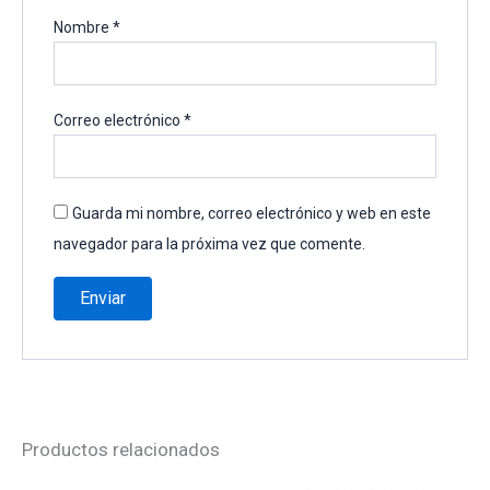
Nombre
*
Correo electrónico
*
Guarda mi nombre, correo electrónico y web en este
navegador para la próxima vez que comente.
Productos relacionados