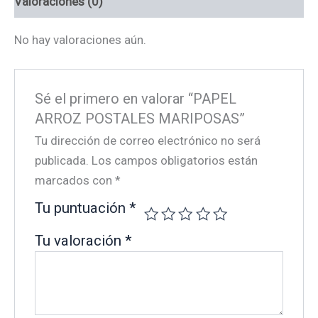
Valoraciones (0)
No hay valoraciones aún.
Sé el primero en valorar “PAPEL
ARROZ POSTALES MARIPOSAS”
Tu dirección de correo electrónico no será
publicada.
Los campos obligatorios están
marcados con
*
Tu puntuación
*
Tu valoración
*