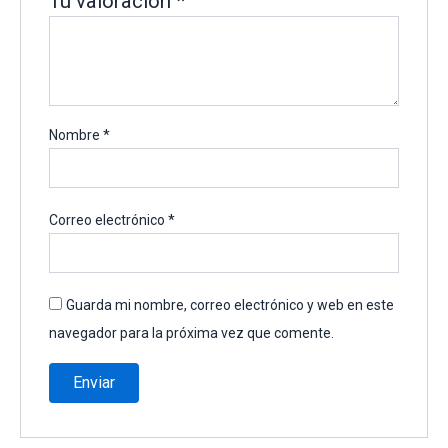
Tu valoración
*
Nombre
*
Correo electrónico
*
Guarda mi nombre, correo electrónico y web en este
navegador para la próxima vez que comente.