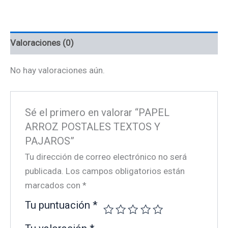
PAJAROS
cantidad
Valoraciones (0)
No hay valoraciones aún.
Sé el primero en valorar “PAPEL
ARROZ POSTALES TEXTOS Y
PAJAROS”
Tu dirección de correo electrónico no será
publicada.
Los campos obligatorios están
marcados con
*
Tu puntuación
*