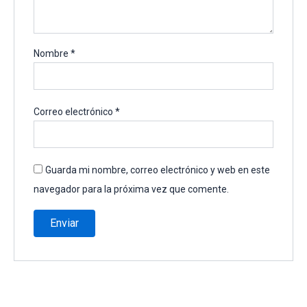
Nombre
*
Correo electrónico
*
Guarda mi nombre, correo electrónico y web en este
navegador para la próxima vez que comente.