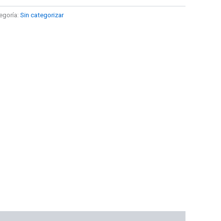
egoría:
Sin categorizar