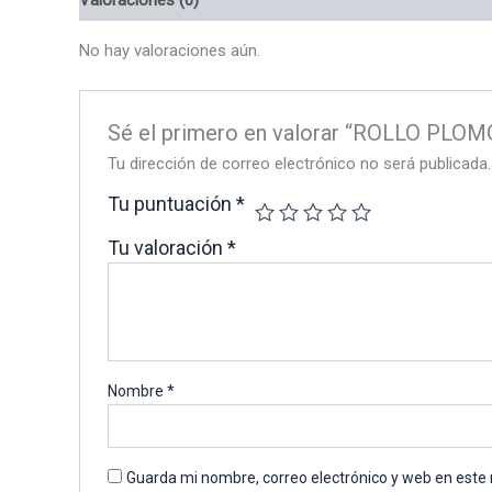
No hay valoraciones aún.
Sé el primero en valorar “ROLLO PL
Tu dirección de correo electrónico no será publicada.
Tu puntuación
*
Tu valoración
*
Nombre
*
Guarda mi nombre, correo electrónico y web en este