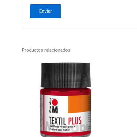
Productos relacionados