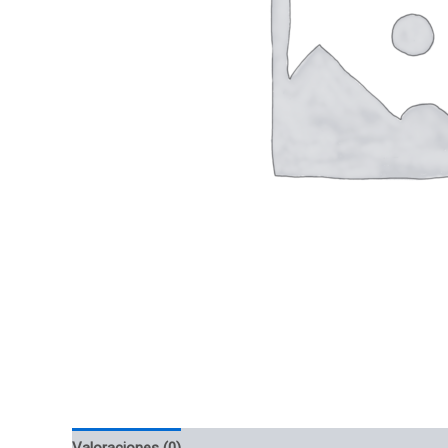
Valoraciones (0)