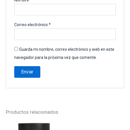
Nombre
*
Correo electrónico
*
Guarda mi nombre, correo electrónico y web en este
navegador para la próxima vez que comente.
Productos relacionados