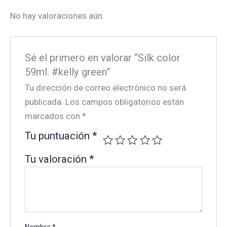
No hay valoraciones aún.
Sé el primero en valorar “Silk color
59ml. #kelly green”
Tu dirección de correo electrónico no será
publicada.
Los campos obligatorios están
marcados con
*
Tu puntuación
*
Tu valoración
*