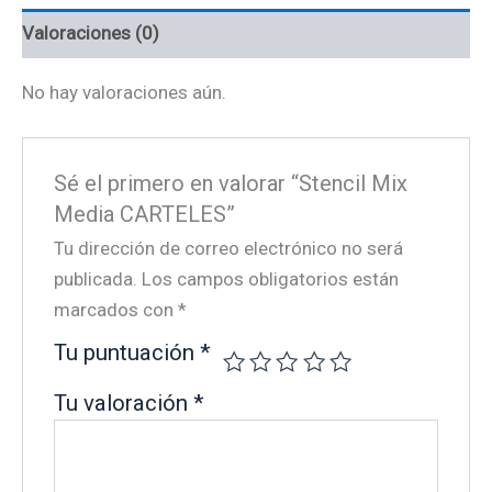
Valoraciones (0)
No hay valoraciones aún.
Sé el primero en valorar “Stencil Mix
Media CARTELES”
Tu dirección de correo electrónico no será
publicada.
Los campos obligatorios están
marcados con
*
Tu puntuación
*
Tu valoración
*