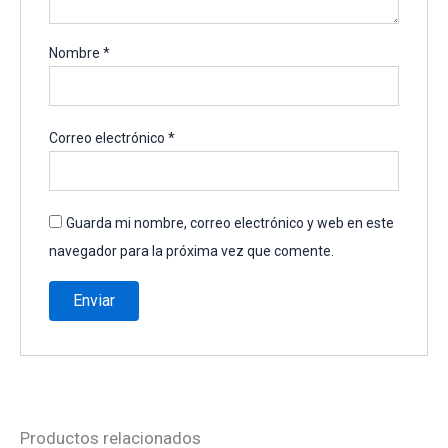
Nombre
*
Correo electrónico
*
Guarda mi nombre, correo electrónico y web en este
navegador para la próxima vez que comente.
Productos relacionados