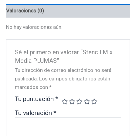
Valoraciones (0)
No hay valoraciones aún.
Sé el primero en valorar “Stencil Mix
Media PLUMAS”
Tu dirección de correo electrónico no será
publicada.
Los campos obligatorios están
marcados con
*
Tu puntuación
*
Tu valoración
*