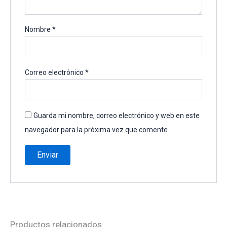
Nombre
*
Correo electrónico
*
Guarda mi nombre, correo electrónico y web en este
navegador para la próxima vez que comente.
Productos relacionados