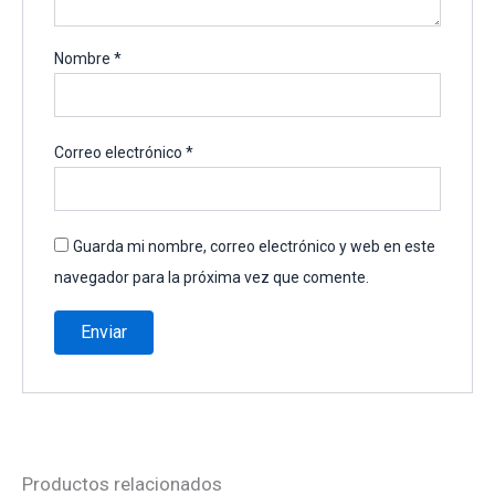
Nombre
*
Correo electrónico
*
Guarda mi nombre, correo electrónico y web en este
navegador para la próxima vez que comente.
Productos relacionados