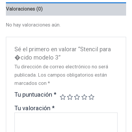
Valoraciones (0)
No hay valoraciones aún.
Sé el primero en valorar “Stencil para
�cido modelo 3”
Tu dirección de correo electrónico no será
publicada.
Los campos obligatorios están
marcados con
*
Tu puntuación
*
Tu valoración
*