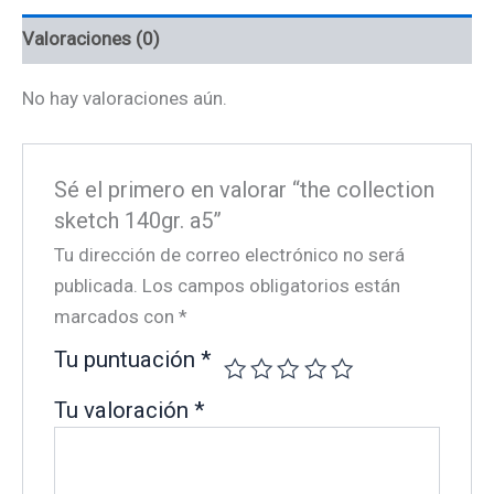
Valoraciones (0)
No hay valoraciones aún.
Sé el primero en valorar “the collection
sketch 140gr. a5”
Tu dirección de correo electrónico no será
publicada.
Los campos obligatorios están
marcados con
*
Tu puntuación
*
Tu valoración
*