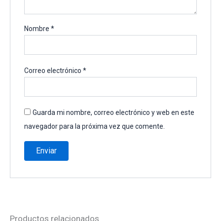
Nombre
*
Correo electrónico
*
Guarda mi nombre, correo electrónico y web en este
navegador para la próxima vez que comente.
Productos relacionados