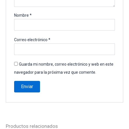
Nombre
*
Correo electrónico
*
Guarda mi nombre, correo electrónico y web en este
navegador para la próxima vez que comente.
Productos relacionados