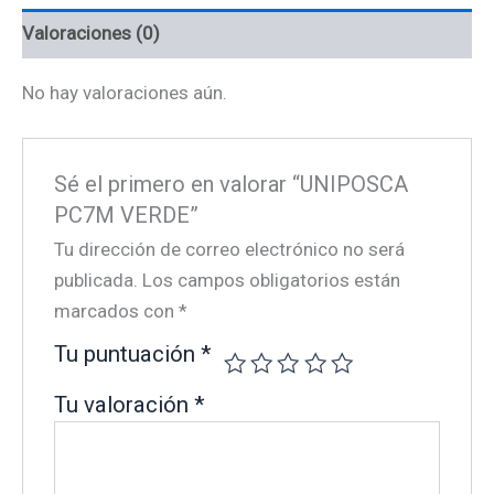
Valoraciones (0)
No hay valoraciones aún.
Sé el primero en valorar “UNIPOSCA
PC7M VERDE”
Tu dirección de correo electrónico no será
publicada.
Los campos obligatorios están
marcados con
*
Tu puntuación
*
Tu valoración
*