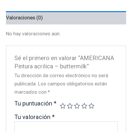
Valoraciones (0)
No hay valoraciones aún.
Sé el primero en valorar “AMERICANA
Pintura acrilica – buttermilk”
Tu dirección de correo electrónico no será
publicada.
Los campos obligatorios están
marcados con
*
Tu puntuación
*
Tu valoración
*