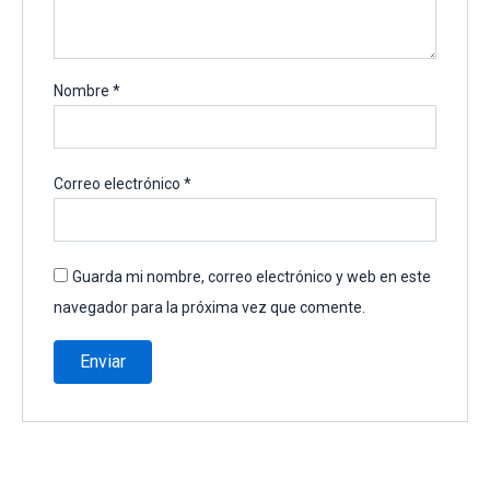
Nombre
*
Correo electrónico
*
Guarda mi nombre, correo electrónico y web en este
navegador para la próxima vez que comente.