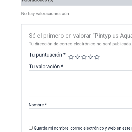
No hay valoraciones aún.
Sé el primero en valorar “Pintyplus Aq
Tu dirección de correo electrónico no será publicada.
Tu puntuación
*
Tu valoración
*
Nombre
*
Guarda mi nombre, correo electrónico y web en este