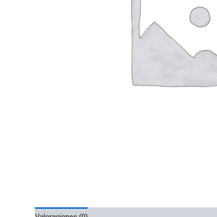
Valoraciones (0)