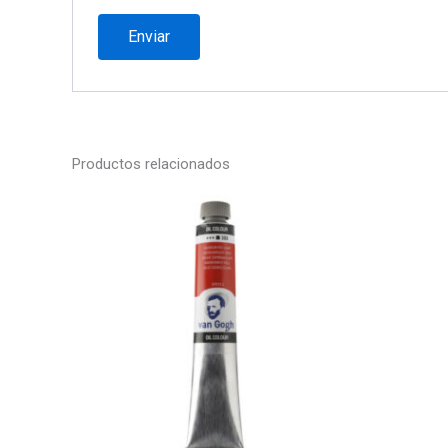
Productos relacionados