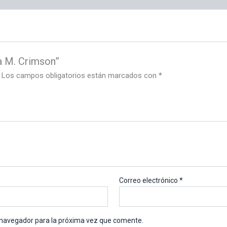
ua M. Crimson”
Los campos obligatorios están marcados con
*
Correo electrónico
*
 navegador para la próxima vez que comente.