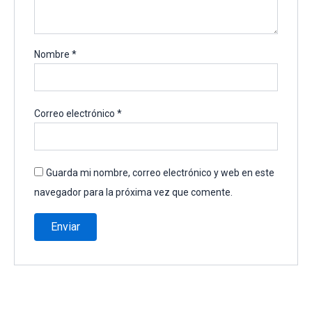
Nombre
*
Correo electrónico
*
Guarda mi nombre, correo electrónico y web en este
navegador para la próxima vez que comente.