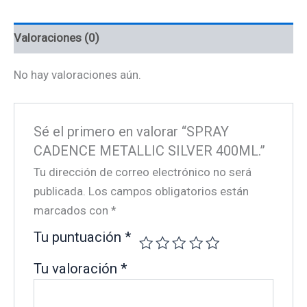
Valoraciones (0)
No hay valoraciones aún.
Sé el primero en valorar “SPRAY
CADENCE METALLIC SILVER 400ML.”
Tu dirección de correo electrónico no será
publicada.
Los campos obligatorios están
marcados con
*
Tu puntuación
*
Tu valoración
*